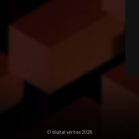
© digital veritas 2026