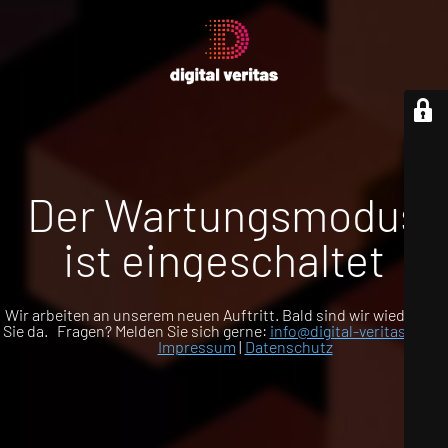
Der Wartungsmodus
ist eingeschaltet
Wir arbeiten an unserem neuen Auftritt. Bald sind wir wieder für
Sie da. Fragen? Melden Sie sich gerne:
info@digital-veritas.com
Impressum
|
Datenschutz