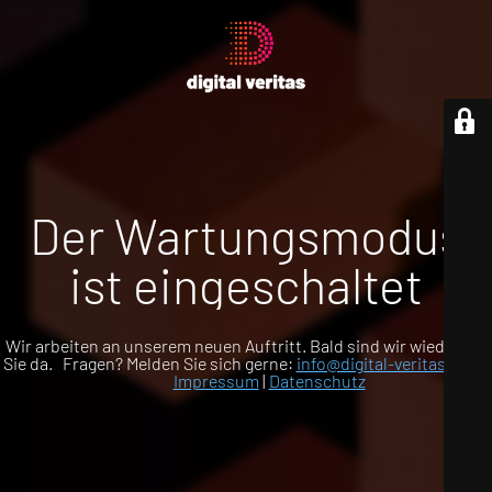
Der Wartungsmodus
ist eingeschaltet
Wir arbeiten an unserem neuen Auftritt. Bald sind wir wieder für
Sie da. Fragen? Melden Sie sich gerne:
info@digital-veritas.com
Impressum
|
Datenschutz