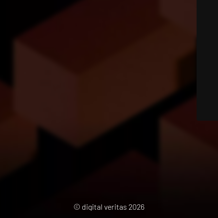
© digital veritas 2026