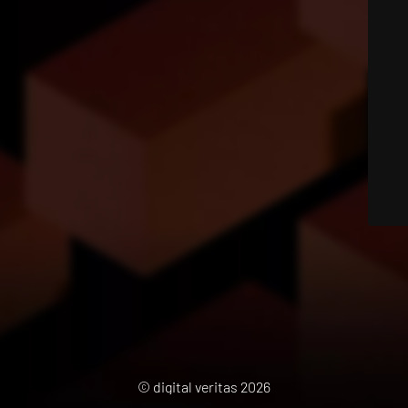
© digital veritas 2026