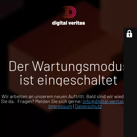
Der Wartungsmodus
ist eingeschaltet
Wir arbeiten an unserem neuen Auftritt. Bald sind wir wieder für
Sie da. Fragen? Melden Sie sich gerne:
info@digital-veritas.com
Impressum
|
Datenschutz