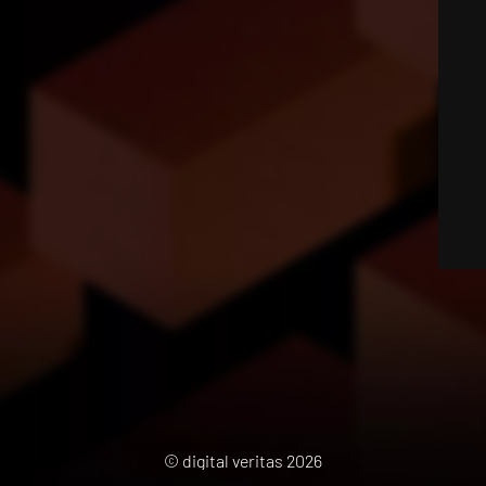
© digital veritas 2026