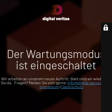
Der Wartungsmodus
ist eingeschaltet
Wir arbeiten an unserem neuen Auftritt. Bald sind wir wieder für
Sie da. Fragen? Melden Sie sich gerne:
info@digital-veritas.com
Impressum
|
Datenschutz