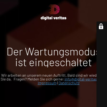
Der Wartungsmodus
ist eingeschaltet
Wir arbeiten an unserem neuen Auftritt. Bald sind wir wieder für
Sie da. Fragen? Melden Sie sich gerne:
info@digital-veritas.com
Impressum
|
Datenschutz