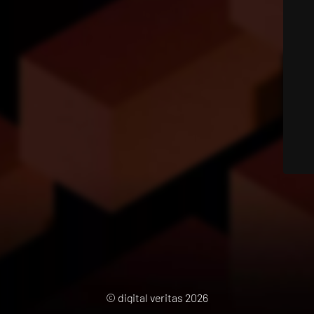
© digital veritas 2026