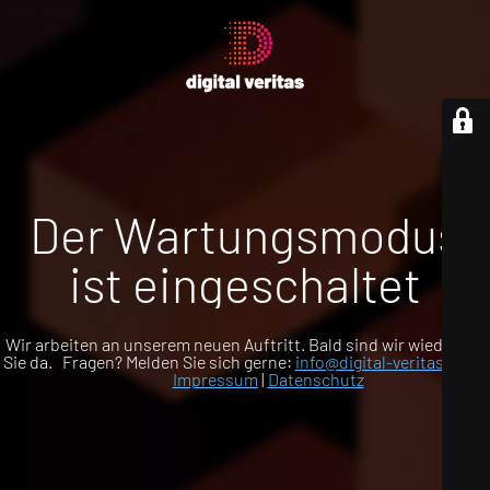
Der Wartungsmodus
ist eingeschaltet
Wir arbeiten an unserem neuen Auftritt. Bald sind wir wieder für
Sie da. Fragen? Melden Sie sich gerne:
info@digital-veritas.com
Impressum
|
Datenschutz