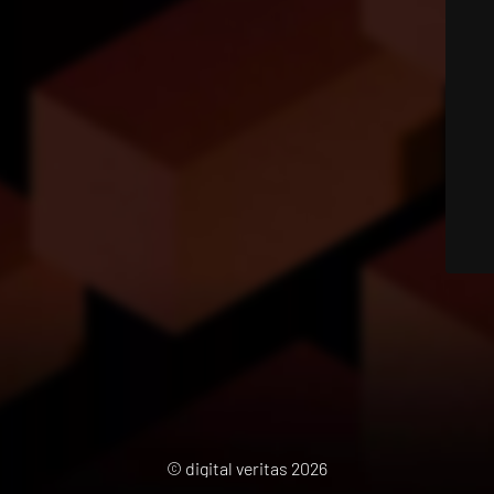
© digital veritas 2026