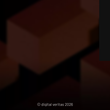
© digital veritas 2026