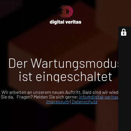
Der Wartungsmodus
ist eingeschaltet
Wir arbeiten an unserem neuen Auftritt. Bald sind wir wieder für
Sie da. Fragen? Melden Sie sich gerne:
info@digital-veritas.com
Impressum
|
Datenschutz