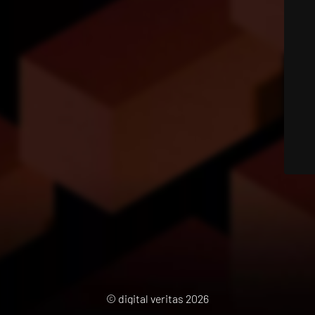
© digital veritas 2026