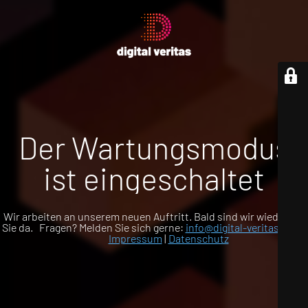
Der Wartungsmodus
ist eingeschaltet
Wir arbeiten an unserem neuen Auftritt. Bald sind wir wieder für
Sie da. Fragen? Melden Sie sich gerne:
info@digital-veritas.com
Impressum
|
Datenschutz