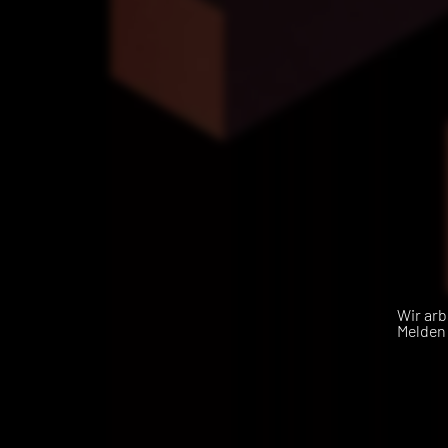
Wir arb
Melden 