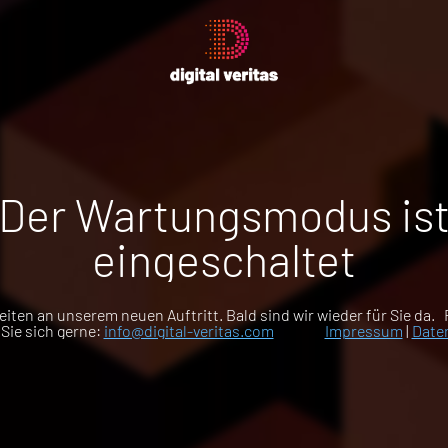
Der Wartungsmodus is
eingeschaltet
eiten an unserem neuen Auftritt. Bald sind wir wieder für Sie da.
Sie sich gerne:
info@digital-veritas.com
Impressum
|
Date